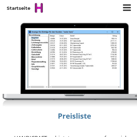
Startseite
Preisliste